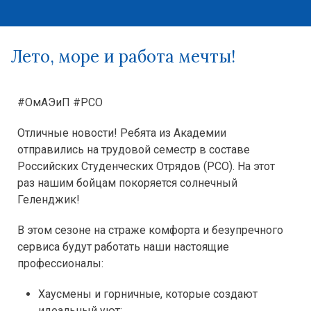
Лето, море и работа мечты!
#ОмАЭиП #РСО
Отличные новости! Ребята из Академии
отправились на трудовой семестр в составе
Российских Студенческих Отрядов (РСО). На этот
раз нашим бойцам покоряется солнечный
Геленджик!
В этом сезоне на страже комфорта и безупречного
сервиса будут работать наши настоящие
профессионалы:
Хаусмены и горничные, которые создают
идеальный уют;