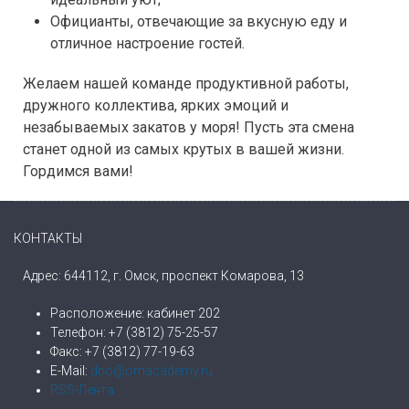
Официанты, отвечающие за вкусную еду и
отличное настроение гостей.
Желаем нашей команде продуктивной работы,
дружного коллектива, ярких эмоций и
незабываемых закатов у моря! Пусть эта смена
станет одной из самых крутых в вашей жизни.
Гордимся вами!
КОНТАКТЫ
Адрес: 644112, г. Омск, проспект Комарова, 13
Расположение: кабинет 202
Телефон: +7 (3812) 75-25-57
Факс: +7 (3812) 77-19-63
E-Mail:
dpo@omacademy.ru
RSS-Лента