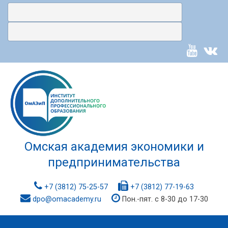
Омская академия экономики и
предпринимательства
+7 (3812) 75-25-57
+7 (3812) 77-19-63
dpo@omacademy.ru
Пон.-пят. с 8-30 до 17-30