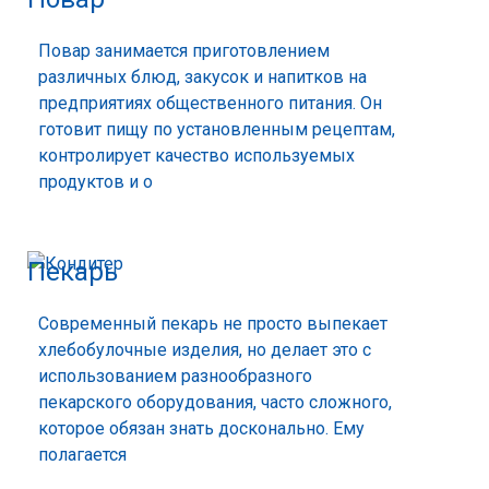
Повар занимается приготовлением
различных блюд, закусок и напитков на
предприятиях общественного питания. Он
готовит пищу по установленным рецептам,
контролирует качество используемых
продуктов и о
Пекарь
Современный пекарь не просто выпекает
хлебобулочные изделия, но делает это с
использованием разнообразного
пекарского оборудования, часто сложного,
которое обязан знать досконально. Ему
полагается