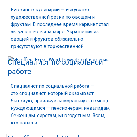
Карвинг в кулинарии — искусство
художественной резки по овощам и
фруктам. В последнее время карвинг стал
актуален во всём мире. Украшения из
овощей и фруктов обязательно
присутствуют в торжественной
Специалист по социальной
работе
Специалист по социальной работе —
это специалист, который оказывает
бытовую, правовую и моральную помощь
нуждающимся — пенсионерам, инвалидам,
беженцам, сиротам, многодетным. Всем,
кто попал в
1