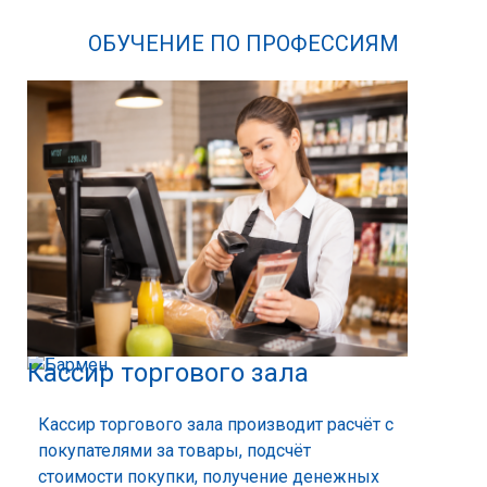
ОБУЧЕНИЕ ПО ПРОФЕССИЯМ
Кассир торгового зала
Кассир торгового зала производит расчёт с
покупателями за товары, подсчёт
стоимости покупки, получение денежных