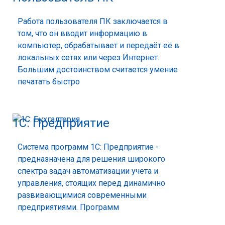
Работа пользователя ПК заключается в
том, что он вводит информацию в
компьютер, обрабатывает и передаёт её в
локальных сетях или через Интернет.
Большим достоинством считается умение
печатать быстро
1С: Предприятие
Система программ 1С: Предприятие -
предназначена для решения широкого
спектра задач автоматизации учета и
управления, стоящих перед динамично
развивающимися современными
предприятиями. Программ