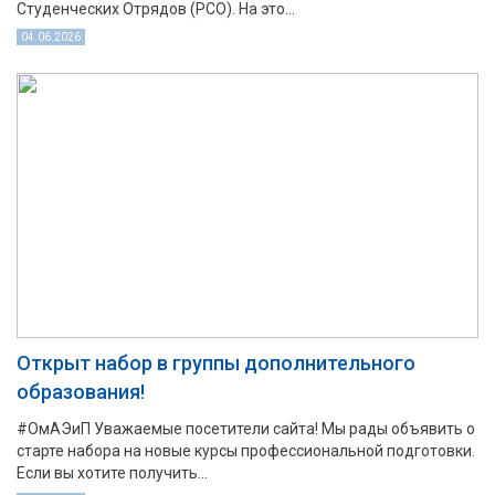
Студенческих Отрядов (РСО). На это...
04.06.2026
Открыт набор в группы дополнительного
образования!
#ОмАЭиП Уважаемые посетители сайта! Мы рады объявить о
старте набора на новые курсы профессиональной подготовки.
Если вы хотите получить...