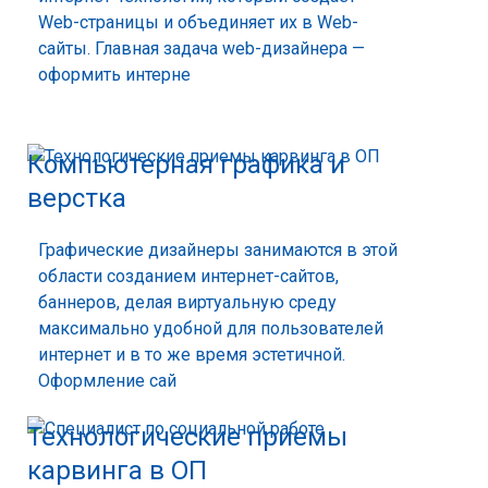
Web-страницы и объединяет их в Web-
сайты. Главная задача web-дизайнера —
оформить интерне
Компьютерная графика и
верстка
Графические дизайнеры занимаются в этой
области созданием интернет-сайтов,
баннеров, делая виртуальную среду
максимально удобной для пользователей
интернет и в то же время эстетичной.
Оформление сай
Технологические приемы
карвинга в ОП