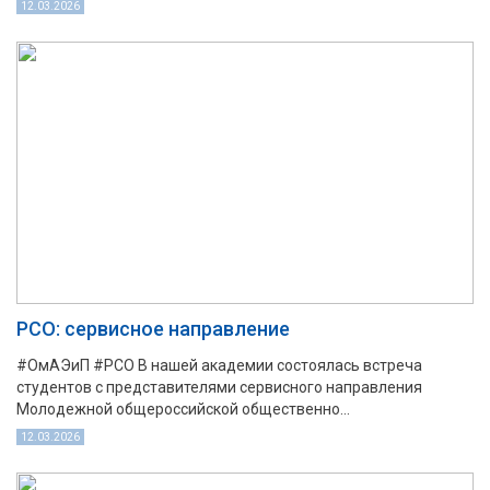
12.03.2026
РСО: сервисное направление
#ОмАЭиП #РСО В нашей академии состоялась встреча
студентов с представителями сервисного направления
Молодежной общероссийской общественно...
12.03.2026