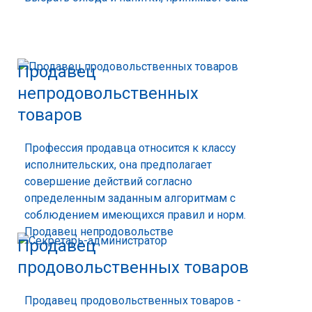
Продавец
непродовольственных
товаров
Профессия продавца относится к классу
исполнительских, она предполагает
совершение действий согласно
определенным заданным алгоритмам с
соблюдением имеющихся правил и норм.
Продавец непродовольстве
Продавец
продовольственных товаров
Продавец продовольственных товаров -