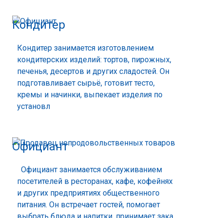
Кондитер
Кондитер занимается изготовлением
кондитерских изделий: тортов, пирожных,
печенья, десертов и других сладостей. Он
подготавливает сырьё, готовит тесто,
кремы и начинки, выпекает изделия по
установл
Официант
Официант занимается обслуживанием
посетителей в ресторанах, кафе, кофейнях
и других предприятиях общественного
питания. Он встречает гостей, помогает
выбрать блюда и напитки, принимает зака