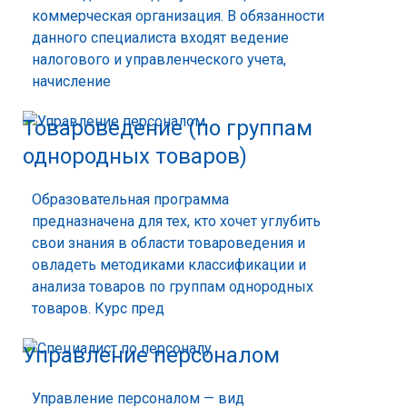
коммерческая организация. В обязанности
данного специалиста входят ведение
налогового и управленческого учета,
начисление
Товароведение (по группам
однородных товаров)
Образовательная программа
предназначена для тех, кто хочет углубить
свои знания в области товароведения и
овладеть методиками классификации и
анализа товаров по группам однородных
товаров. Курс пред
Управление персоналом
Управление персоналом — вид