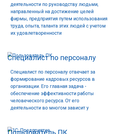
деятельности по руководству людьми,
направленный на достижение целей
фирмы, предприятия путем использования
труда, опыта, таланта этих людей с учетом
их удовлетворенности
Специалист по персоналу
Специалист по персоналу отвечает за
формирование кадровых ресурсов в
организации. Его главная задача -
обеспечение эффективности работы
человеческого ресурса. От его
деятельности во многом зависит у
Пользователь ПК