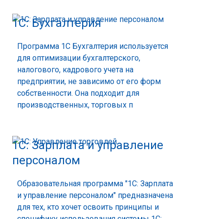
1С: Бухгалтерия
Программа 1C Бухгалтерия используется
для оптимизации бухгалтерского,
налогового, кадрового учета на
предприятии, не зависимо от его форм
собственности. Она подходит для
производственных, торговых п
1С: Зарплата и управление
персоналом
Образовательная программа "1С: Зарплата
и управление персоналом" предназначена
для тех, кто хочет освоить принципы и
специфику использования системы 1С: