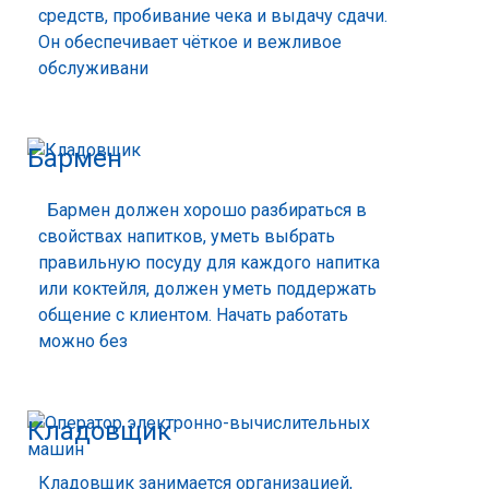
средств, пробивание чека и выдачу сдачи.
Он обеспечивает чёткое и вежливое
обслуживани
Бармен
Бармен должен хорошо разбираться в
свойствах напитков, уметь выбрать
правильную посуду для каждого напитка
или коктейля, должен уметь поддержать
общение с клиентом. Начать работать
можно без
Кладовщик
Кладовщик занимается организацией,