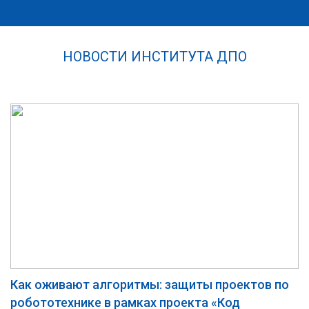
НОВОСТИ ИНСТИТУТА ДПО
Как оживают алгоритмы: защиты проектов по
робототехнике в рамках проекта «Код