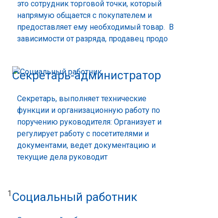
это сотрудник торговой точки, который
напрямую общается с покупателем и
предоставляет ему необходимый товар. В
зависимости от разряда, продавец продо
Секретарь-администратор
Секретарь, выполняет технические
функции и организационную работу по
поручению руководителя: Организует и
регулирует работу с посетителями и
документами, ведет документацию и
текущие дела руководит
1
Социальный работник