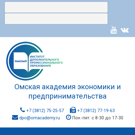
Омская академия экономики и
предпринимательства
+7 (3812) 75-25-57
+7 (3812) 77-19-63
dpo@omacademy.ru
Пон.-пят. с 8-30 до 17-30