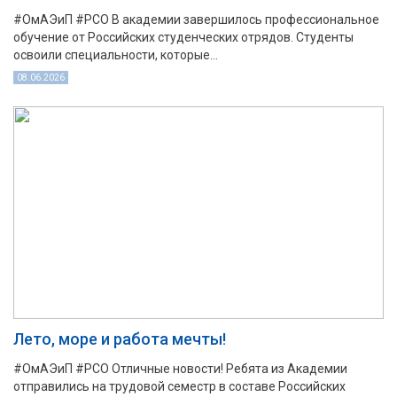
#ОмАЭиП #РСО В академии завершилось профессиональное
обучение от Российских студенческих отрядов. Студенты
освоили специальности, которые...
08.06.2026
Лето, море и работа мечты!
#ОмАЭиП #РСО Отличные новости! Ребята из Академии
отправились на трудовой семестр в составе Российских