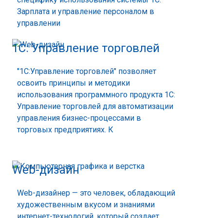
Зарплата и управление персоналом в
управлении
1С: Управление торговлей
"1С:Управление торговлей" позволяет
освоить принципы и методики
использования программного продукта 1С:
Управление торговлей для автоматизации
управления бизнес-процессами в
торговых предприятиях. К
Web-дизайн
Web-дизайнер — это человек, обладающий
художественным вкусом и знаниями
интернет-технологий, который создает