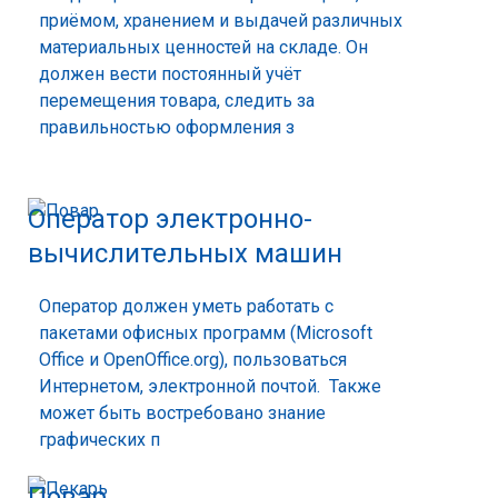
приёмом, хранением и выдачей различных
материальных ценностей на складе. Он
должен вести постоянный учёт
перемещения товара, следить за
правильностью оформления з
Оператор электронно-
вычислительных машин
Оператор должен уметь работать с
пакетами офисных программ (Microsoft
Office и OpenOffice.org), пользоваться
Интернетом, электронной почтой. Также
может быть востребовано знание
графических п
Повар